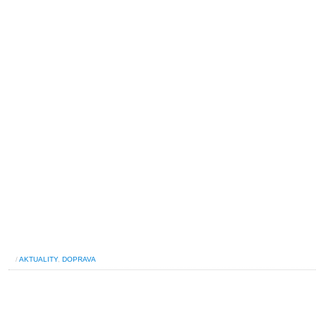
/
AKTUALITY
,
DOPRAVA