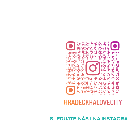
SLEDUJTE NÁS I NA INSTAGR