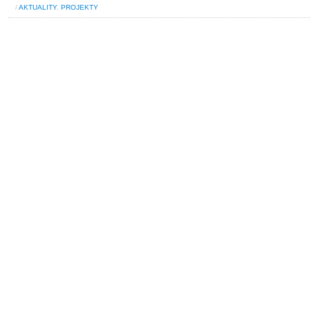
/
AKTUALITY
,
PROJEKTY