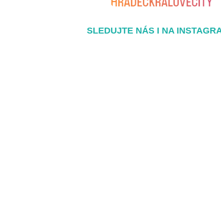
SLEDUJTE NÁS I NA INSTAGR