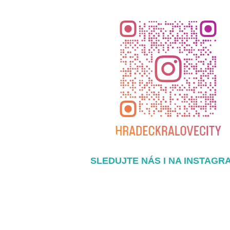
SLEDUJTE NÁS I NA INSTAGR