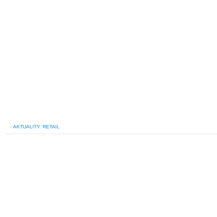
/
AKTUALITY
,
RETAIL