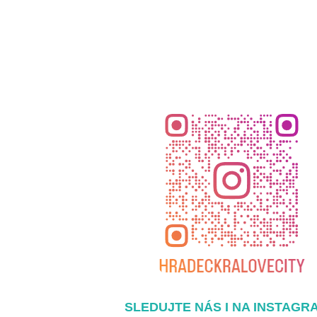
SLEDUJTE NÁS I NA INSTAGR