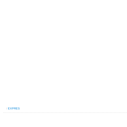
/
EXPRES