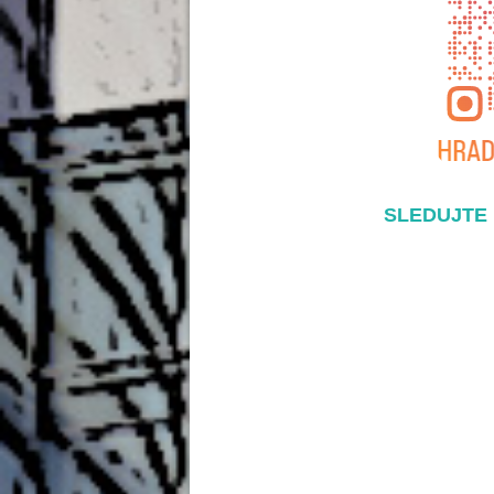
SLEDUJTE 