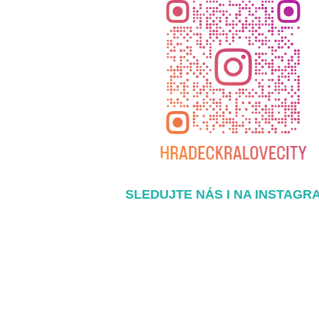
SLEDUJTE NÁS I NA INSTAGR