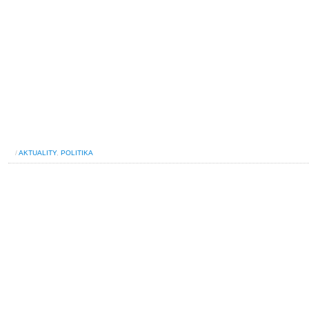
/
AKTUALITY
,
POLITIKA