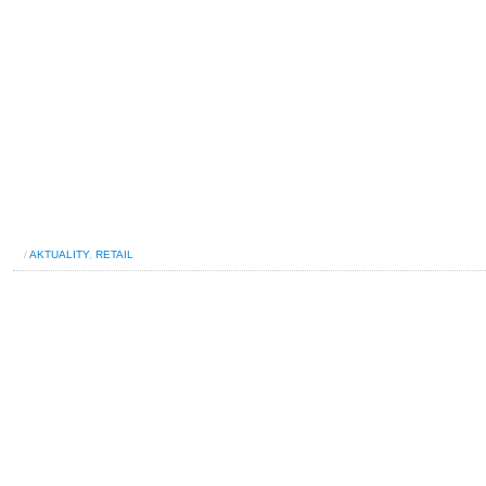
/
AKTUALITY
,
RETAIL