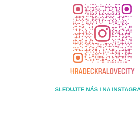
SLEDUJTE NÁS I NA INSTAGR