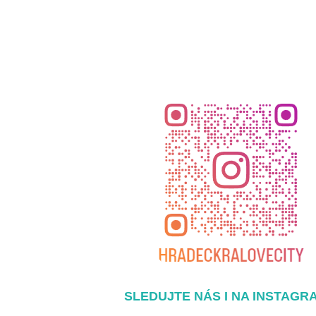
SLEDUJTE NÁS I NA INSTAGR