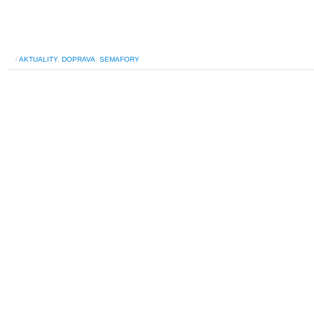
/
AKTUALITY
,
DOPRAVA
,
SEMAFORY