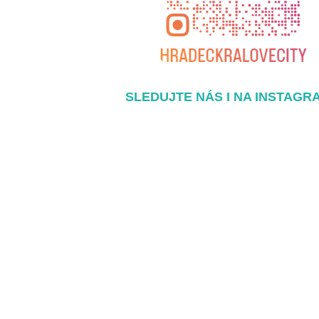
SLEDUJTE NÁS I NA INSTAGR