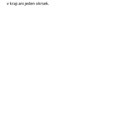
v kraji ani jeden okrsek.