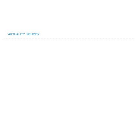
/
AKTUALITY
,
NEHODY