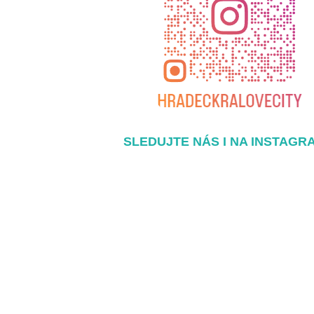
SLEDUJTE NÁS I NA INSTAGR