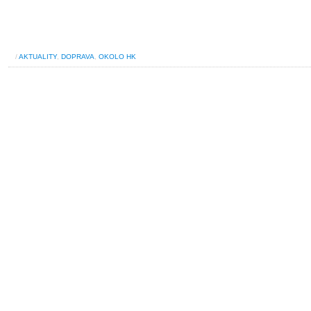
/
AKTUALITY
,
DOPRAVA
,
OKOLO HK