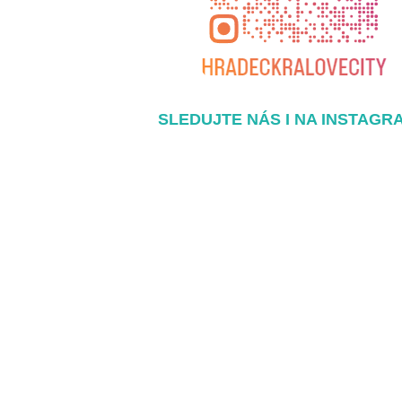
SLEDUJTE NÁS I NA INSTAGR