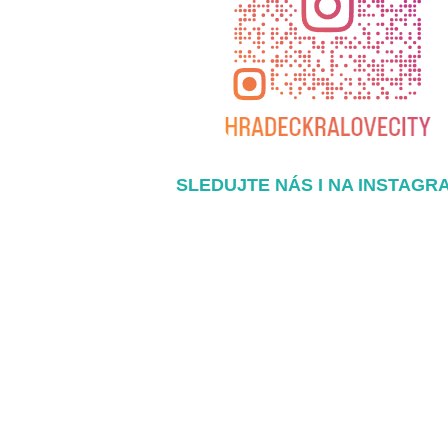
SLEDUJTE NÁS I NA INSTAGR