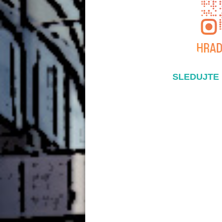
SLEDUJTE 