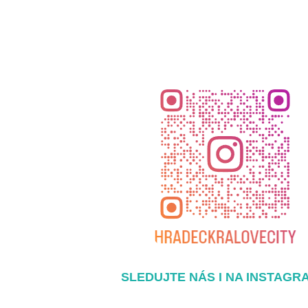
SLEDUJTE NÁS I NA INSTAGR