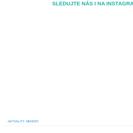
SLEDUJTE NÁS I NA INSTAGR
/
AKTUALITY
,
NEHODY