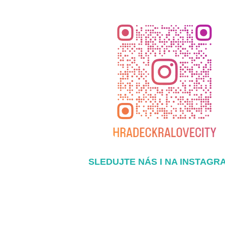
SLEDUJTE NÁS I NA INSTAGR