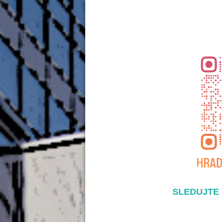
SLEDUJTE 