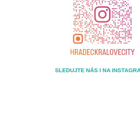
SLEDUJTE NÁS I NA INSTAGR