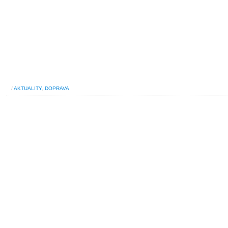
/
AKTUALITY
,
DOPRAVA