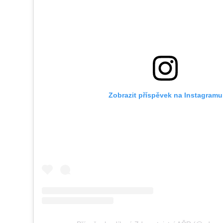
Zobrazit příspěvek na Instagramu