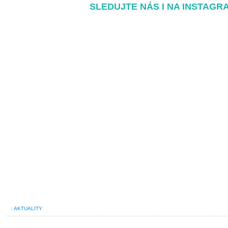
SLEDUJTE NÁS I NA INSTAGR
/
AKTUALITY