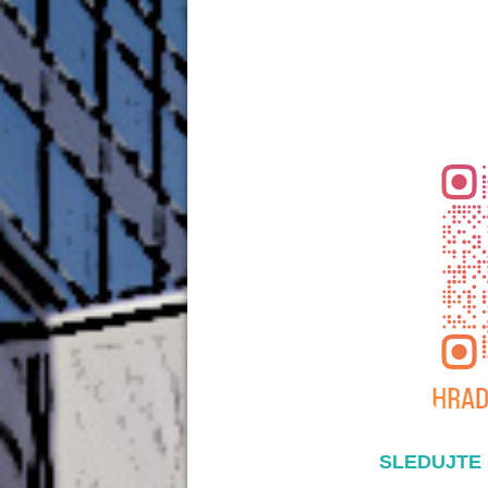
SLEDUJTE 