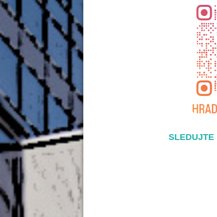
SLEDUJTE 