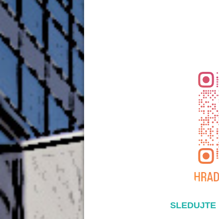
SLEDUJTE 