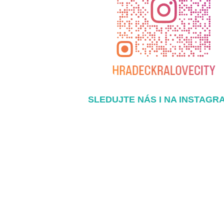
SLEDUJTE NÁS I NA INSTAGR