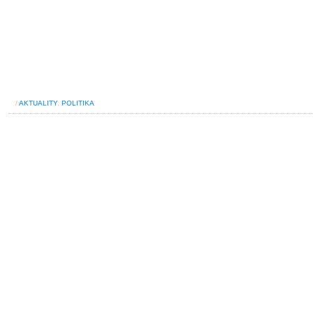
/
AKTUALITY
,
POLITIKA