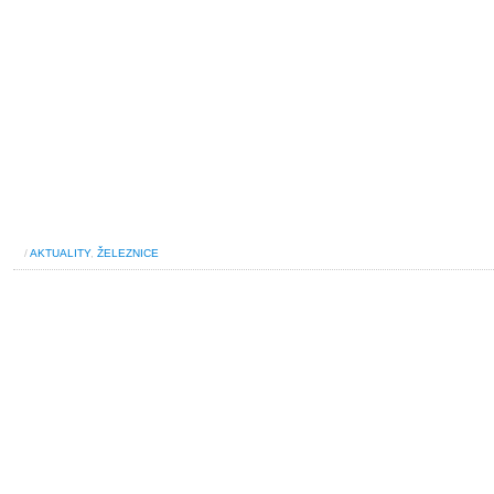
/
AKTUALITY
,
ŽELEZNICE