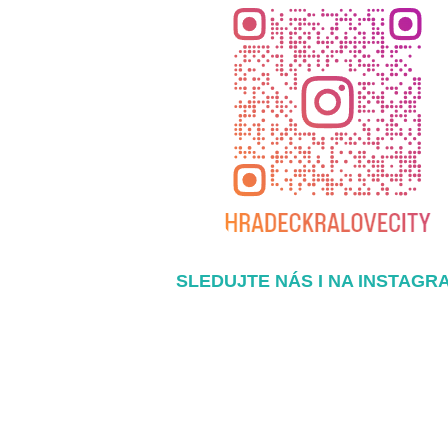
SLEDUJTE NÁS I NA INSTAGR