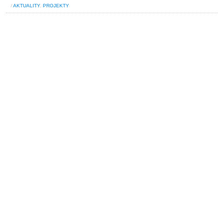
/
AKTUALITY
,
PROJEKTY