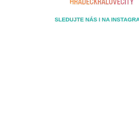
SLEDUJTE NÁS I NA INSTAGR