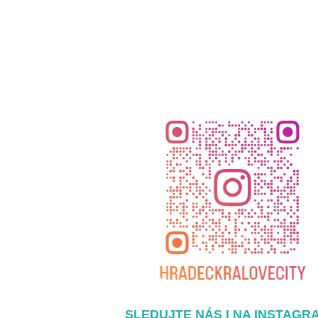
SLEDUJTE NÁS I NA INSTAGR