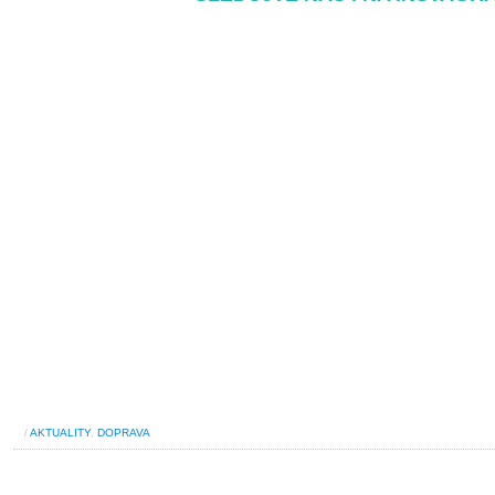
/
AKTUALITY
,
DOPRAVA