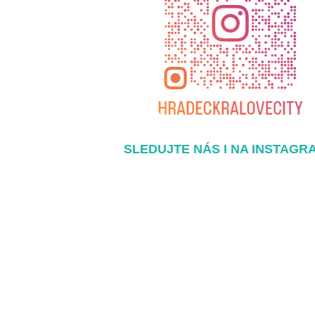
SLEDUJTE NÁS I NA INSTAGR