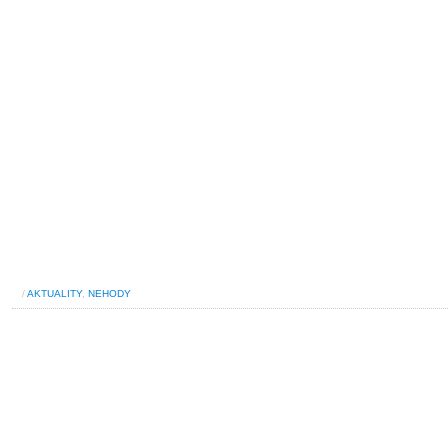
/
AKTUALITY
,
NEHODY