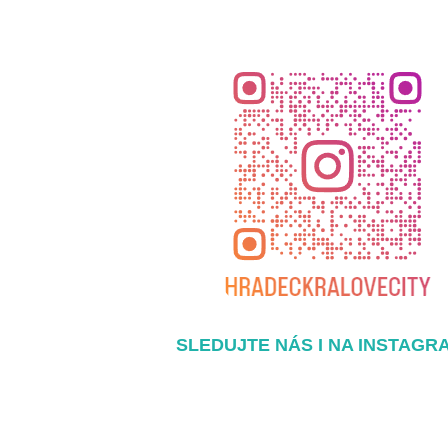
SLEDUJTE NÁS I NA INSTAGR