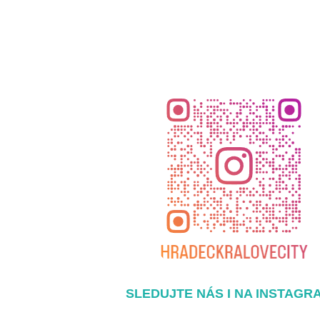
SLEDUJTE NÁS I NA INSTAGR