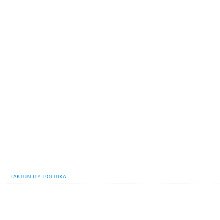
/
AKTUALITY
,
POLITIKA