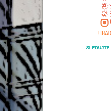
SLEDUJTE 