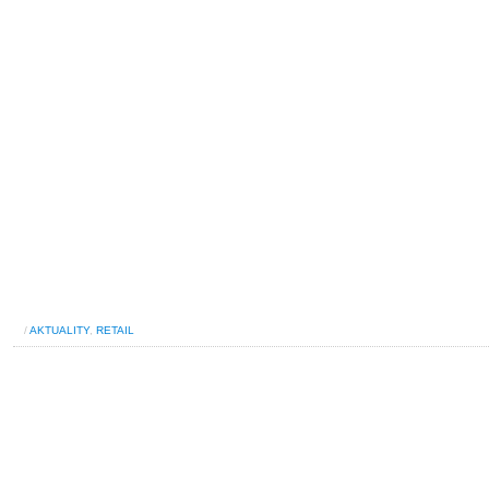
/
AKTUALITY
,
RETAIL