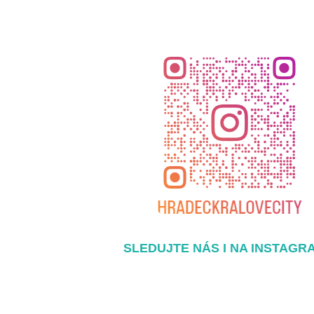
SLEDUJTE NÁS I NA INSTAGR