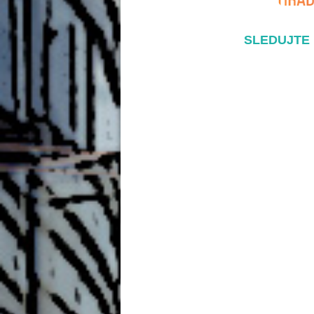
SLEDUJTE 