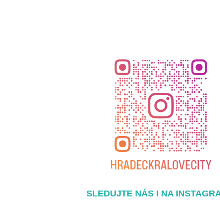
SLEDUJTE NÁS I NA INSTAGR