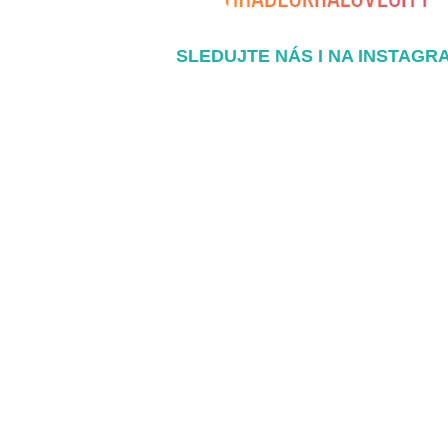
SLEDUJTE NÁS I NA INSTAGR