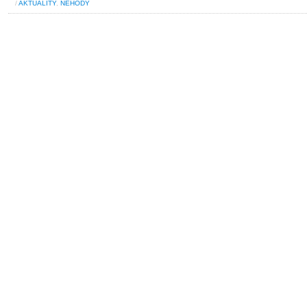
/
AKTUALITY
,
NEHODY