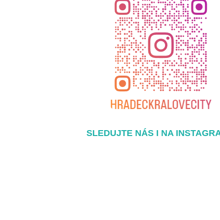
SLEDUJTE NÁS I NA INSTAGR