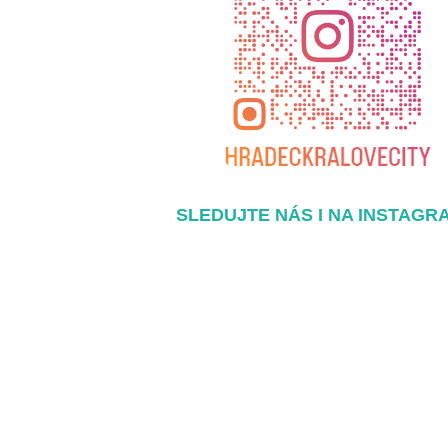
SLEDUJTE NÁS I NA INSTAGR