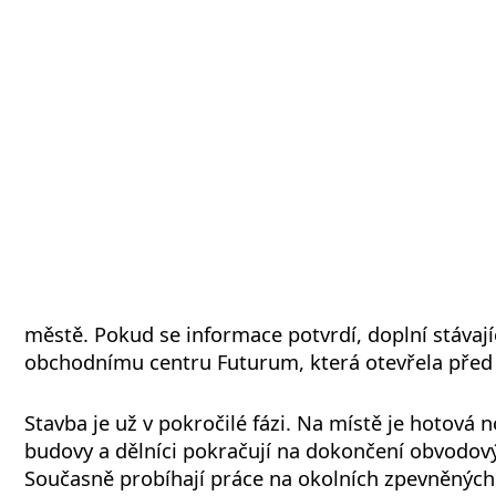
městě. Pokud se informace potvrdí, doplní stávají
obchodnímu centru Futurum, která otevřela před 
Stavba je už v pokročilé fázi. Na místě je hotová
budovy a dělníci pokračují na dokončení obvodový
Současně probíhají práce na okolních zpevněných