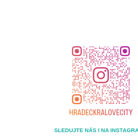
SLEDUJTE NÁS I NA INSTAGR