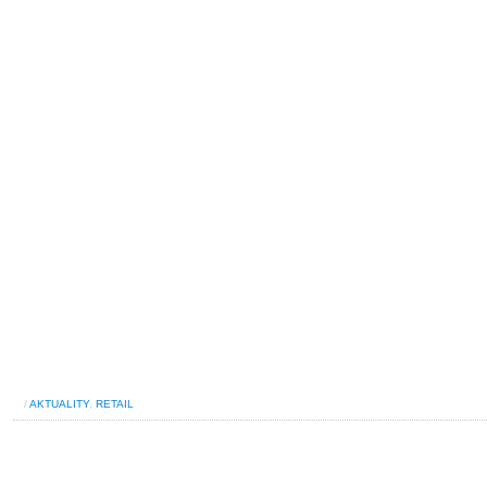
/
AKTUALITY
,
RETAIL