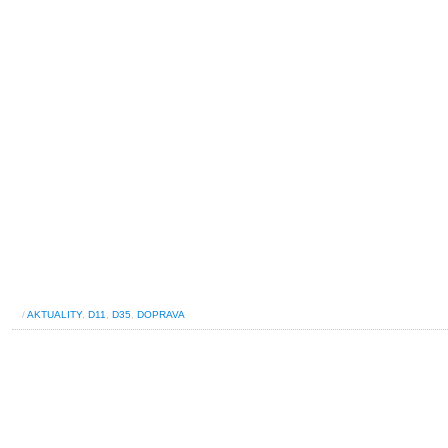
/
AKTUALITY
,
D11
,
D35
,
DOPRAVA