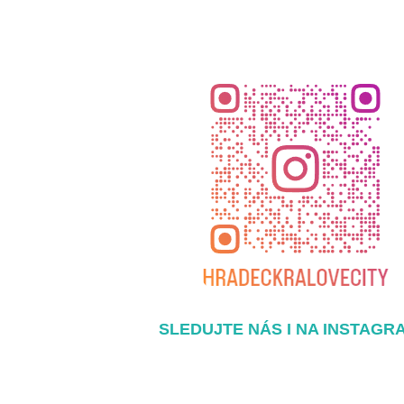
SLEDUJTE NÁS I NA INSTAGR