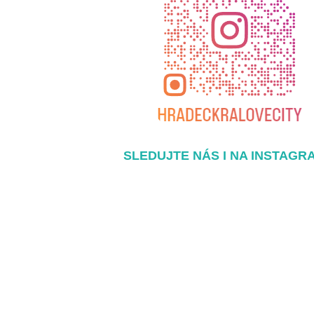
SLEDUJTE NÁS I NA INSTAGR